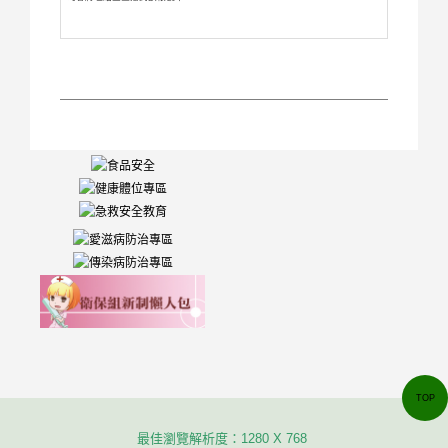
TOP
最佳瀏覽解析度：1280 X 768