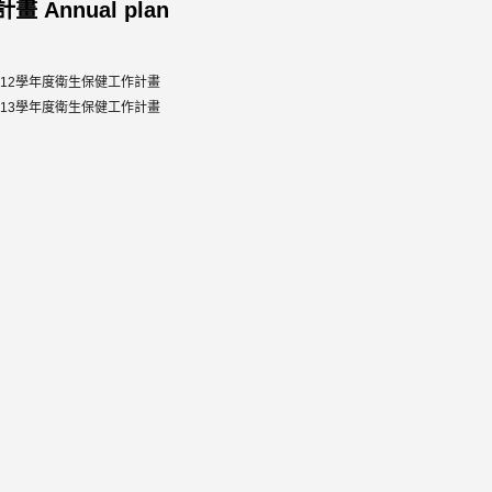
畫 Annual plan
112學年度衛生保健工作計畫
113學年度衛生保健工作計畫