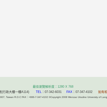
最佳瀏覽解析度：1280 X 768
(行政大樓一樓A114)
TEL
：07-342-6031
FAX
：07-347-4102
如有
g 807, Taiwan R.O.C FAX：+886-7-347-4102 ©Copyright 2008 Wenzao Ursuline University of 