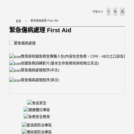
大
字級大小
小
中
緊急傷病處理 First Aid
首頁
緊急傷病處理 First Aid
教育部校園急救宣傳懶人包(內容包含急救、CPR、AED之口訣及異物梗
校園急救訓練影片(基本生命急救術與哈姆立克法)
緊急傷病處理程序(中文)
緊急傷病處理程序(英文)