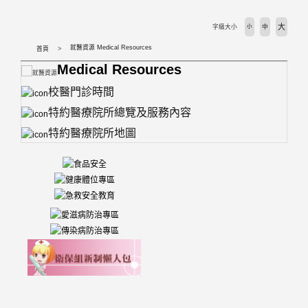
大
字級大小
小
中
就醫資源 Medical Resources
首頁
Medical Resources
校醫門診時間
特約醫療院所總覽及服務內容
特約醫療院所地圖