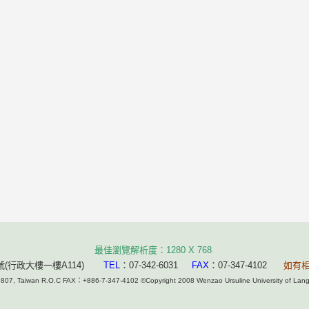
最佳瀏覽解析度：1280 X 768
(行政大樓一樓A114)
TEL
：07-342-6031
FAX
：07-347-4102
如有
g 807, Taiwan R.O.C FAX：+886-7-347-4102 ©Copyright 2008 Wenzao Ursuline University of 